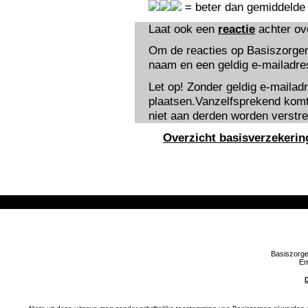
= beter dan gemiddelde
Laat ook een
reactie
achter o
Om de reacties op Basiszorgen
naam en een geldig e-mailadres 
Let op! Zonder geldig e-mailad
plaatsen.Vanzelfsprekend komt 
niet aan derden worden verstre
Overzicht basisverzekerin
Basiszorge
Em