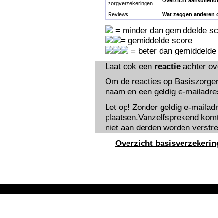
Overzicht aanvullend
zorgverzekeringen
Reviews
Wat zeggen anderen o
= minder dan gemiddelde sc
= gemiddelde score
= beter dan gemiddelde
Laat ook een
reactie
achter ov
Om de reacties op Basiszorgen
naam en een geldig e-mailadres 
Let op! Zonder geldig e-mailad
plaatsen.Vanzelfsprekend komt 
niet aan derden worden verstre
Overzicht basisverzekerin