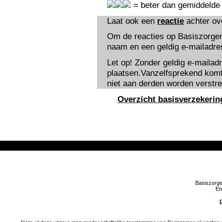
= beter dan gemiddelde
Laat ook een
reactie
achter ov
Om de reacties op Basiszorgen
naam en een geldig e-mailadres 
Let op! Zonder geldig e-mailad
plaatsen.Vanzelfsprekend komt 
niet aan derden worden verstre
Overzicht basisverzekerin
Basiszorge
Em